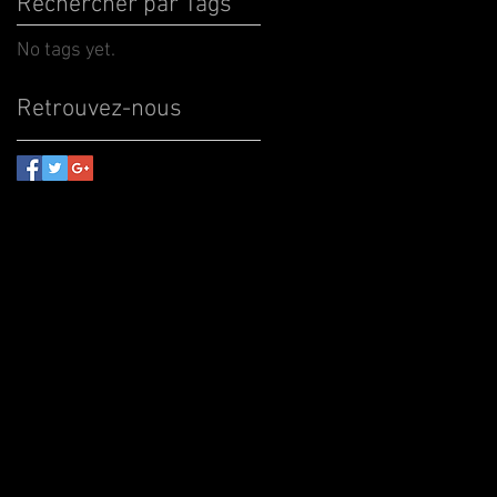
Rechercher par Tags
No tags yet.
Retrouvez-nous