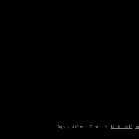
Copyright © AudioGenese.fr -
Mentions légal