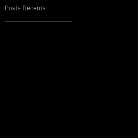
Posts Récents